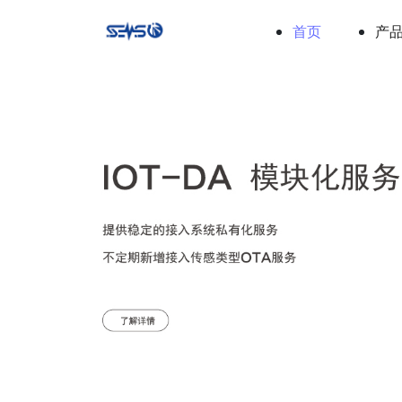
首页
产
Previous