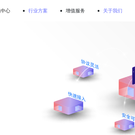
品中心
行业方案
增值服务
关于我们