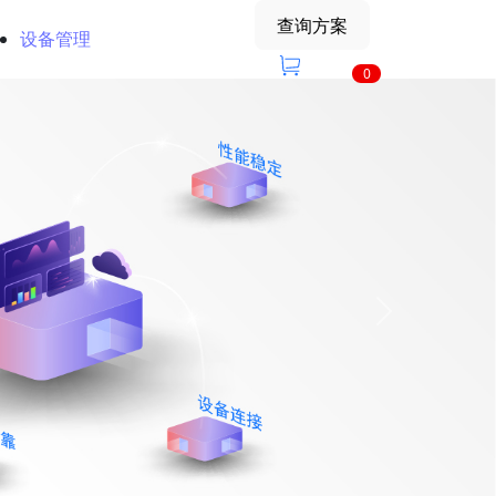
查询方案
设备管理
0
Next