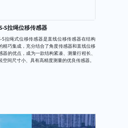
S-S拉绳位移传感器
S-S拉绳式位移传感器是直线位移传感器在结构
的精巧集成，充分结合了角度传感器和直线位移
感器的优点，成为一款结构紧凑、测量行程长、
装空间尺寸小、具有高精度测量的优良传感器。