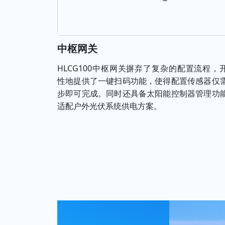
中枢网关
HLCG100中枢网关摒弃了复杂的配置流程，
性地提供了一键扫码功能，使得配置传感器仅
步即可完成。同时还具备太阳能控制器管理功
适配户外光伏系统供电方案。